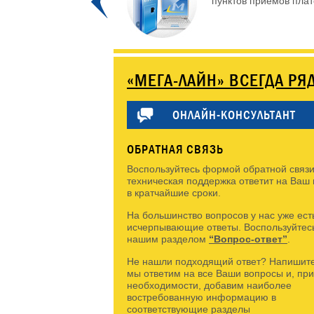
пунктов приемов плате
«МЕГА-ЛАЙН» ВСЕГДА РЯ
ОНЛАЙН-КОНСУЛЬТАНТ
ОБРАТНАЯ СВЯЗЬ
Воспользуйтесь формой обратной связи
техническая поддержка ответит на Ваш
в кратчайшие сроки.
На большинство вопросов у нас уже ест
исчерпывающие ответы. Воспользуйтес
нашим разделом
“Вопрос-ответ”
.
Не нашли подходящий ответ? Напишите
мы ответим на все Ваши вопросы и, при
необходимости, добавим наиболее
востребованную информацию в
соответствующие разделы