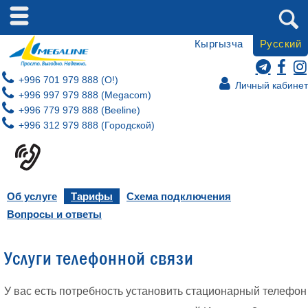
Кыргызча
Русский
+996 701 979 888 (O!)
Личный кабинет
+996 997 979 888 (Megacom)
+996 779 979 888 (Beeline)
+996 312 979 888 (Городской)
Об услуге
Тарифы
Схема подключения
Вопросы и ответы
Услуги телефонной связи
У вас есть потребность установить стационарный телефон