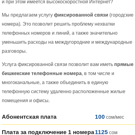
и при этом имеется высокоскоростной Интернет?
Мы предлагаем услугу
фиксированной связи
(городские
номера). Это позволит решить проблему нехватки
телефонных номеров и линий, а также значительно
уменьшить расходы на междугородние и международные
разговоры.
Услуга фиксированной связи позволит вам иметь
прямые
бишкекские телефонные номера
, в том числе и
многоканальные, а также объединить в единую
телефонную систему удаленно расположенные жилые
помещения и офисы.
Абонентская плата
100
сом/мес
Плата за подключение 1 номера
1125
сом