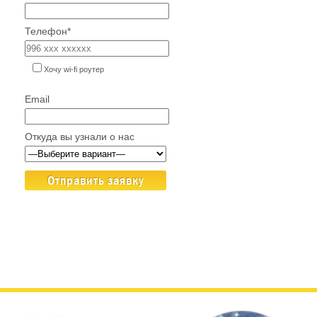
Телефон*
Хочу wi-fi роутер
Email
Откуда вы узнали о нас