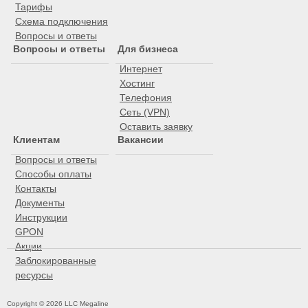
Тарифы
Схема подключения
Вопросы и ответы
Вопросы и ответы
Для бизнеса
Интернет
Хостинг
Телефония
Сеть (VPN)
Оставить заявку
Клиентам
Вакансии
Вопросы и ответы
Способы оплаты
Контакты
Документы
Инструкции
GPON
Акции
Заблокированные
ресурсы
Copyright © 2026 LLC Megaline