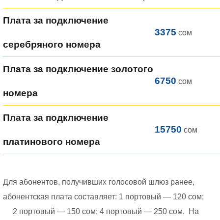
Плата за подключение
3375
сом
серебряного номера
Плата за подключение золотого
6750
сом
номера
Плата за подключение
15750
сом
платинового номера
Для абонентов, получивших голосовой шлюз ранее,
абонентская плата составляет: 1 портовый — 120 сом;
2 портовый — 150 сом; 4 портовый — 250 сом. На