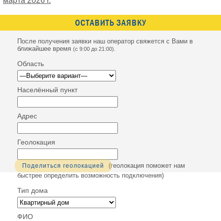
марта 2026 г.
ОСТАВИТЬ ЗАЯВКУ
После получения заявки наш оператор свяжется с Вами в
ближайшее время
(с 9:00 до 21:00).
Область
Населённый пункт
Адрес
Геолокация
(геолокация поможет нам
Поделиться геолокацией
быстрее определить возможность подключения)
Тип дома
ФИО