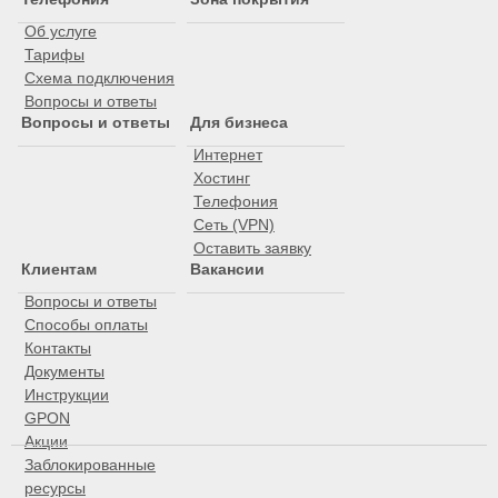
Об услуге
Тарифы
Схема подключения
Вопросы и ответы
Вопросы и ответы
Для бизнеса
Интернет
Хостинг
Телефония
Сеть (VPN)
Оставить заявку
Клиентам
Вакансии
Вопросы и ответы
Способы оплаты
Контакты
Документы
Инструкции
GPON
Акции
Заблокированные
ресурсы