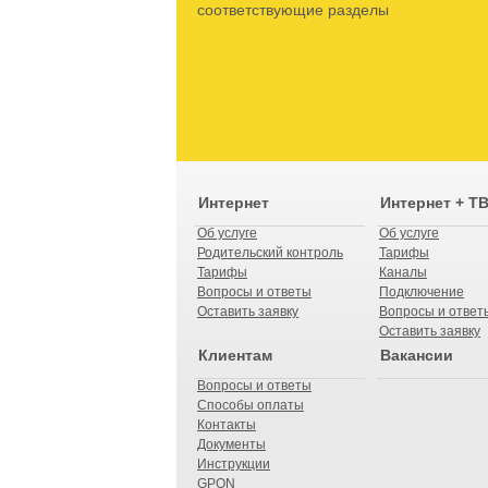
соответствующие разделы
Интернет
Интернет + Т
Об услуге
Об услуге
Родительский контроль
Тарифы
Тарифы
Каналы
Вопросы и ответы
Подключение
Оставить заявку
Вопросы и ответ
Оставить заявку
Клиентам
Вакансии
Вопросы и ответы
Способы оплаты
Контакты
Документы
Инструкции
GPON