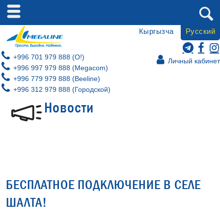
Кыргызча
Русский
+996 701 979 888 (O!)
Личный кабинет
+996 997 979 888 (Megacom)
+996 779 979 888 (Beeline)
+996 312 979 888 (Городской)
Новости
БЕСПЛАТНОЕ ПОДКЛЮЧЕНИЕ В СЕЛЕ
ШАЛТА!