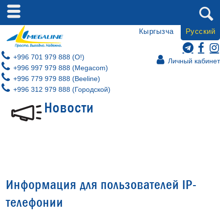
Кыргызча
Русский
+996 701 979 888 (O!)
Личный кабинет
+996 997 979 888 (Megacom)
+996 779 979 888 (Beeline)
+996 312 979 888 (Городской)
Новости
Информация для пользователей IP-
телефонии