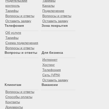
Родительский
Тарифы
контроль
Каналы
Тарифы
Подключение
Вопросы и ответы
Вопросы и ответы
Оставить заявку
Оставить заявку
Телефония
Зона покрытия
Об услуге
Тарифы
Схема подключения
Вопросы и ответы
Вопросы и ответы
Для бизнеса
Интернет
Хостинг
Телефония
Сеть (VPN)
Оставить заявку
Клиентам
Вакансии
Вопросы и ответы
Способы оплаты
Контакты
Документы