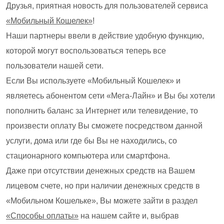
Друзья, приятная новость для пользователей сервиса
«Мобильный Кошелек»
!
Наши партнеры ввели в действие удобную функцию,
которой могут воспользоваться теперь все
пользователи нашей сети.
Если Вы используете «Мобильный Кошелек» и
являетесь абонентом сети «Мега-Лайн» и Вы бы хотели
пополнить баланс за Интернет или телевидение, то
произвести оплату Вы сможете посредством данной
услуги, дома или где бы Вы не находились, со
стационарного компьютера или смартфона.
Даже при отсутствии денежных средств на Вашем
лицевом счете, но при наличии денежных средств в
«Мобильном Кошельке», Вы можете зайти в раздел
«Способы оплаты»
на нашем сайте и, выбрав