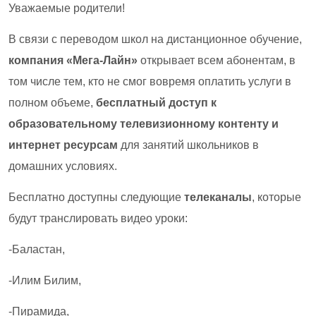
Уважаемые родители!
В связи с переводом школ на дистанционное обучение,
компания «Мега-Лайн»
открывает всем абонентам, в
том числе тем, кто не смог вовремя оплатить услуги в
полном объеме,
бесплатный доступ к
образовательному телевизионному контенту и
интернет ресурсам
для занятий школьников в
домашних условиях.
Бесплатно доступны следующие
телеканалы
, которые
будут транслировать видео уроки:
-Баластан,
-Илим Билим,
-Пирамида,