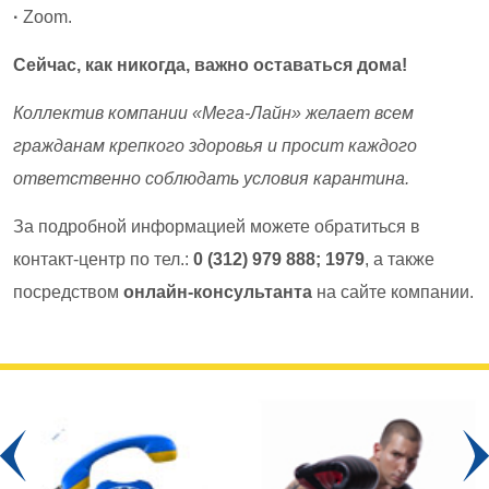
·
Zoom.
Сейчас, как никогда, важно оставаться дома!
Коллектив компании «Мега-Лайн» желает всем
гражданам крепкого здоровья и просит каждого
ответственно соблюдать условия карантина.
За подробной информацией можете обратиться в
контакт-центр по тел.:
0 (312) 979 888; 1979
, а также
посредством
онлайн-консультанта
на сайте компании.
Prev