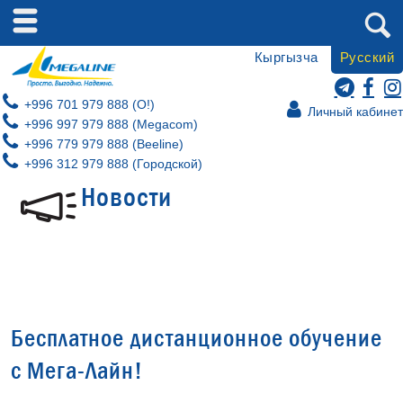
Кыргызча
Русский
+996 701 979 888 (O!)
Личный кабинет
+996 997 979 888 (Megacom)
+996 779 979 888 (Beeline)
+996 312 979 888 (Городской)
Новости
Бесплатное дистанционное обучение
с Мега-Лайн!