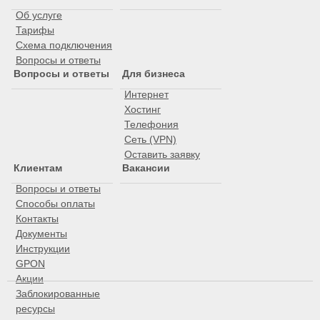
Об услуге
Тарифы
Схема подключения
Вопросы и ответы
Вопросы и ответы
Для бизнеса
Интернет
Хостинг
Телефония
Сеть (VPN)
Оставить заявку
Клиентам
Вакансии
Вопросы и ответы
Способы оплаты
Контакты
Документы
Инструкции
GPON
Акции
Заблокированные
ресурсы