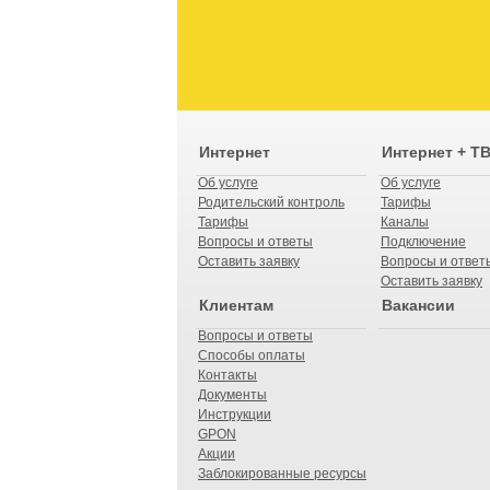
Интернет
Интернет + Т
Об услуге
Об услуге
Родительский контроль
Тарифы
Тарифы
Каналы
Вопросы и ответы
Подключение
Оставить заявку
Вопросы и ответ
Оставить заявку
Клиентам
Вакансии
Вопросы и ответы
Способы оплаты
Контакты
Документы
Инструкции
GPON
Акции
Заблокированные ресурсы