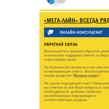
«МЕГА-ЛАЙН» ВСЕГДА РЯ
ОНЛАЙН-КОНСУЛЬТАНТ
ОБРАТНАЯ СВЯЗЬ
Воспользуйтесь формой обратной связи
техническая поддержка ответит на Ваш
в кратчайшие сроки.
На большинство вопросов у нас уже ест
исчерпывающие ответы. Воспользуйтес
нашим разделом
“Вопрос-ответ”
.
Не нашли подходящий ответ? Напишите
мы ответим на все Ваши вопросы и, при
необходимости, добавим наиболее
востребованную информацию в
соответствующие разделы