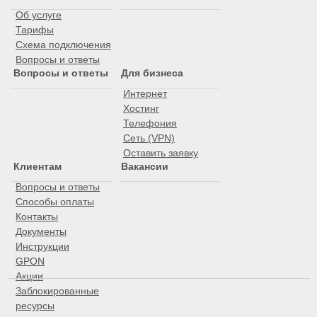
Об услуге
Тарифы
Схема подключения
Вопросы и ответы
Вопросы и ответы
Для бизнеса
Интернет
Хостинг
Телефония
Сеть (VPN)
Оставить заявку
Клиентам
Вакансии
Вопросы и ответы
Способы оплаты
Контакты
Документы
Инструкции
GPON
Акции
Заблокированные
ресурсы