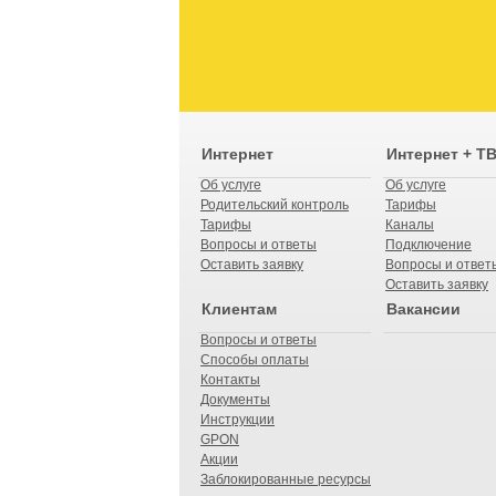
Интернет
Интернет + Т
Об услуге
Об услуге
Родительский контроль
Тарифы
Тарифы
Каналы
Вопросы и ответы
Подключение
Оставить заявку
Вопросы и ответ
Оставить заявку
Клиентам
Вакансии
Вопросы и ответы
Способы оплаты
Контакты
Документы
Инструкции
GPON
Акции
Заблокированные ресурсы