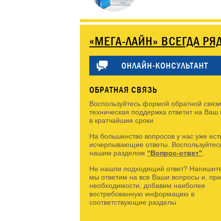
«МЕГА-ЛАЙН» ВСЕГДА РЯ
ОНЛАЙН-КОНСУЛЬТАНТ
ОБРАТНАЯ СВЯЗЬ
Воспользуйтесь формой обратной связи
техническая поддержка ответит на Ваш
в кратчайшие сроки.
На большинство вопросов у нас уже ест
исчерпывающие ответы. Воспользуйтес
нашим разделом
“Вопрос-ответ”
.
Не нашли подходящий ответ? Напишите
мы ответим на все Ваши вопросы и, при
необходимости, добавим наиболее
востребованную информацию в
соответствующие разделы