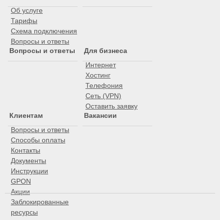
Об услуге
Тарифы
Схема подключения
Вопросы и ответы
Вопросы и ответы
Для бизнеса
Интернет
Хостинг
Телефония
Сеть (VPN)
Оставить заявку
Клиентам
Вакансии
Вопросы и ответы
Способы оплаты
Контакты
Документы
Инструкции
GPON
Акции
Заблокированные
ресурсы