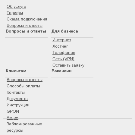
Об услуге
Тарифы
Схема подключения
Вопросы и ответы
Вопросы и ответы
Для бизнеса
Интернет
Хостинг
Телефония
Сеть (VPN)
Оставить заявку
Клиентам
Вакансии
Вопросы и ответы
Способы оплаты
Контакты
Документы
Инструкции
GPON
Акции
Заблокированные
ресурсы