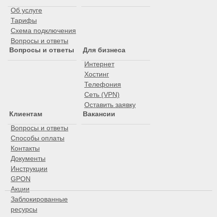
Об услуге
Тарифы
Схема подключения
Вопросы и ответы
Вопросы и ответы
Для бизнеса
Интернет
Хостинг
Телефония
Сеть (VPN)
Оставить заявку
Клиентам
Вакансии
Вопросы и ответы
Способы оплаты
Контакты
Документы
Инструкции
GPON
Акции
Заблокированные
ресурсы