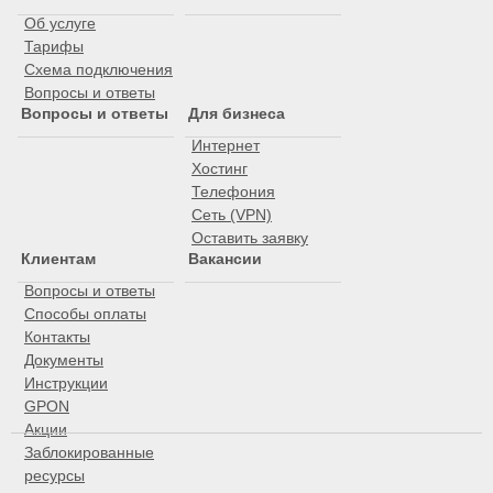
Об услуге
Тарифы
Схема подключения
Вопросы и ответы
Вопросы и ответы
Для бизнеса
Интернет
Хостинг
Телефония
Сеть (VPN)
Оставить заявку
Клиентам
Вакансии
Вопросы и ответы
Способы оплаты
Контакты
Документы
Инструкции
GPON
Акции
Заблокированные
ресурсы