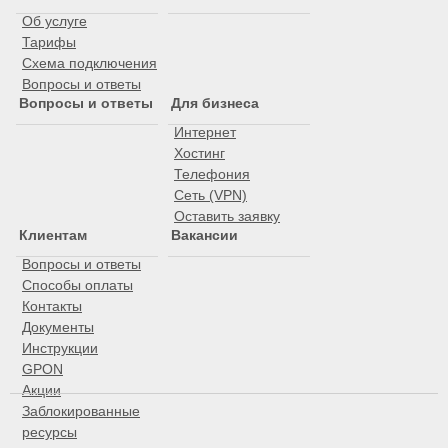
Об услуге
Тарифы
Схема подключения
Вопросы и ответы
Вопросы и ответы
Для бизнеса
Интернет
Хостинг
Телефония
Сеть (VPN)
Оставить заявку
Клиентам
Вакансии
Вопросы и ответы
Способы оплаты
Контакты
Документы
Инструкции
GPON
Акции
Заблокированные
ресурсы