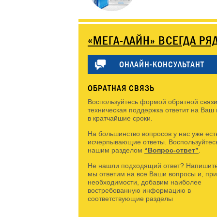
«МЕГА-ЛАЙН» ВСЕГДА РЯ
ОНЛАЙН-КОНСУЛЬТАНТ
ОБРАТНАЯ СВЯЗЬ
Воспользуйтесь формой обратной связи
техническая поддержка ответит на Ваш
в кратчайшие сроки.
На большинство вопросов у нас уже ест
исчерпывающие ответы. Воспользуйтес
нашим разделом
“Вопрос-ответ”
.
Не нашли подходящий ответ? Напишите
мы ответим на все Ваши вопросы и, при
необходимости, добавим наиболее
востребованную информацию в
соответствующие разделы