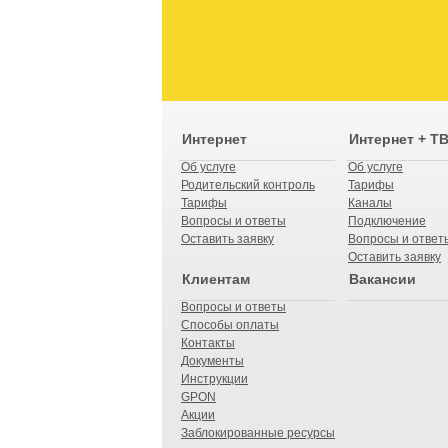
Интернет
Интернет + Т
Об услуге
Об услуге
Родительский контроль
Тарифы
Тарифы
Каналы
Вопросы и ответы
Подключение
Оставить заявку
Вопросы и ответ
Оставить заявку
Клиентам
Вакансии
Вопросы и ответы
Способы оплаты
Контакты
Документы
Инструкции
GPON
Акции
Заблокированные ресурсы