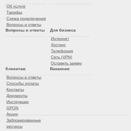
Об услуге
Тарифы
Схема подключения
Вопросы и ответы
Вопросы и ответы
Для бизнеса
Интернет
Хостинг
Телефония
Сеть (VPN)
Оставить заявку
Клиентам
Вакансии
Вопросы и ответы
Способы оплаты
Контакты
Документы
Инструкции
GPON
Акции
Заблокированные
ресурсы