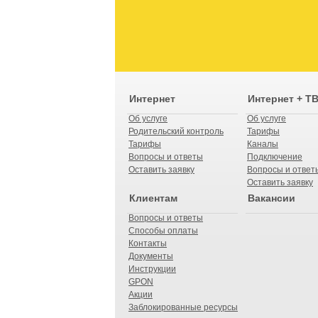
Интернет
Интернет + Т
Об услуге
Об услуге
Родительский контроль
Тарифы
Тарифы
Каналы
Вопросы и ответы
Подключение
Оставить заявку
Вопросы и ответ
Оставить заявку
Клиентам
Вакансии
Вопросы и ответы
Способы оплаты
Контакты
Документы
Инструкции
GPON
Акции
Заблокированные ресурсы