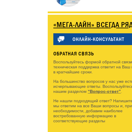
«МЕГА-ЛАЙН» ВСЕГДА РЯ
ОНЛАЙН-КОНСУЛЬТАНТ
ОБРАТНАЯ СВЯЗЬ
Воспользуйтесь формой обратной связи
техническая поддержка ответит на Ваш
в кратчайшие сроки.
На большинство вопросов у нас уже ест
исчерпывающие ответы. Воспользуйтес
нашим разделом
“Вопрос-ответ”
.
Не нашли подходящий ответ? Напишите
мы ответим на все Ваши вопросы и, при
необходимости, добавим наиболее
востребованную информацию в
соответствующие разделы