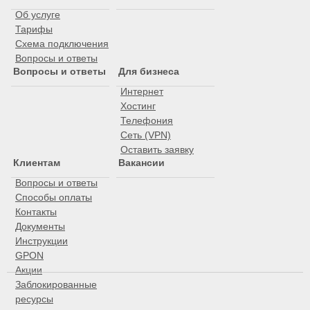
Об услуге
Тарифы
Схема подключения
Вопросы и ответы
Вопросы и ответы
Для бизнеса
Интернет
Хостинг
Телефония
Сеть (VPN)
Оставить заявку
Клиентам
Вакансии
Вопросы и ответы
Способы оплаты
Контакты
Документы
Инструкции
GPON
Акции
Заблокированные
ресурсы