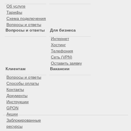
Об услуге
Тарифы
Схема подключения
Вопросы и ответы
Вопросы и ответы
Для бизнеса
Интернет
Хостинг
Телефония
Сеть (VPN)
Оставить заявку
Клиентам
Вакансии
Вопросы и ответы
Способы оплаты
Контакты
Документы
Инструкции
GPON
Акции
Заблокированные
ресурсы