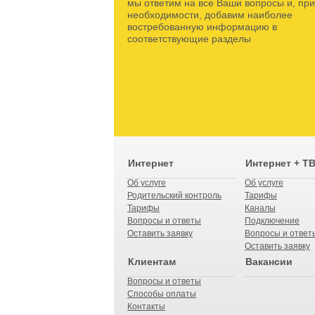
мы ответим на все Ваши вопросы и, при
необходимости, добавим наиболее
востребованную информацию в
соответствующие разделы
Интернет
Интернет + Т
Об услуге
Об услуге
Родительский контроль
Тарифы
Тарифы
Каналы
Вопросы и ответы
Подключение
Оставить заявку
Вопросы и ответ
Оставить заявку
Клиентам
Вакансии
Вопросы и ответы
Способы оплаты
Контакты