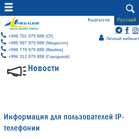
Кыргызча
Русский
+996 701 979 888 (O!)
Личный кабинет
+996 997 979 888 (Megacom)
+996 779 979 888 (Beeline)
+996 312 979 888 (Городской)
Новости
Информация для пользователей IP-
телефонии