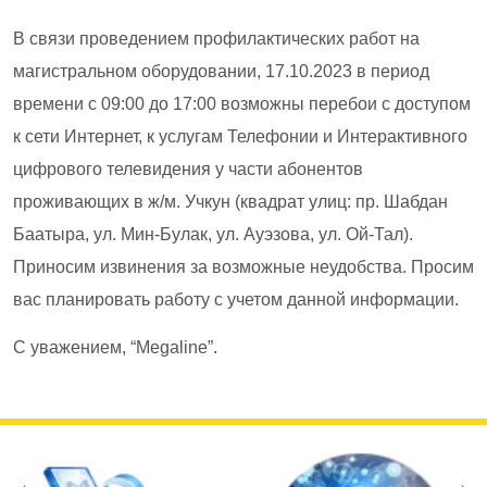
В связи проведением профилактических работ на
магистральном оборудовании, 17.10.2023 в период
времени с 09:00 до 17:00 возможны перебои с доступом
к сети Интернет, к услугам Телефонии и Интерактивного
цифрового телевидения у части абонентов
проживающих в ж/м. Учкун (квадрат улиц: пр. Шабдан
Баатыра, ул. Мин-Булак, ул. Ауэзова, ул. Ой-Тал).
Приносим извинения за возможные неудобства. Просим
вас планировать работу с учетом данной информации.
С уважением, “Megaline”.