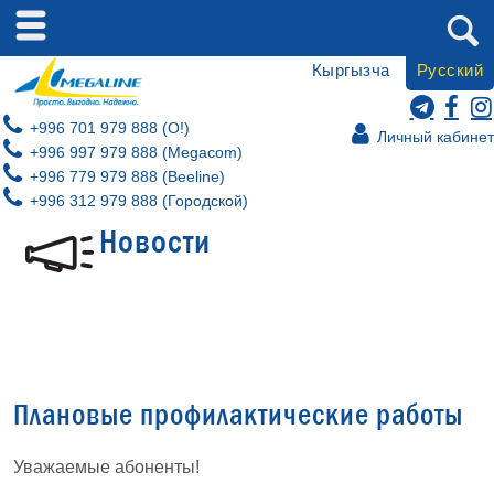
Кыргызча
Русский
+996 701 979 888 (O!)
Личный кабинет
+996 997 979 888 (Megacom)
+996 779 979 888 (Beeline)
+996 312 979 888 (Городской)
Новости
Плановые профилактические работы
Уважаемые абоненты!