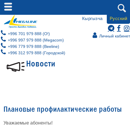
Кыргызча
Русский
+996 701 979 888 (O!)
Личный кабинет
+996 997 979 888 (Megacom)
+996 779 979 888 (Beeline)
+996 312 979 888 (Городской)
Новости
Плановые профилактические работы
Уважаемые абоненты!