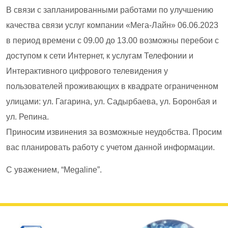
В связи с запланированными работами по улучшению
качества связи услуг компании «Мега-Лайн» 06.06.2023
в период времени с 09.00 до 13.00 возможны перебои с
доступом к сети Интернет, к услугам Телефонии и
Интерактивного цифрового телевидения у
пользователей проживающих в квадрате ограниченном
улицами: ул. Гагарина, ул. Садырбаева, ул. Боронбая и
ул. Репина.
Приносим извинения за возможные неудобства. Просим
вас планировать работу с учетом данной информации.
С уважением, “Megaline”.