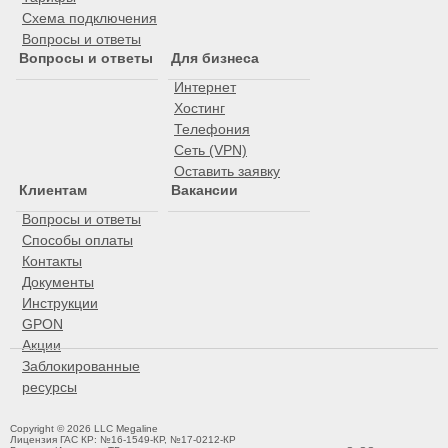
Схема подключения
Вопросы и ответы
Вопросы и ответы
Для бизнеса
Интернет
Хостинг
Телефония
Сеть (VPN)
Оставить заявку
Клиентам
Вакансии
Вопросы и ответы
Способы оплаты
Контакты
Документы
Инструкции
GPON
Акции
Заблокированные
ресурсы
Copyright © 2026 LLC Megaline
Лицензия ГАС КР: №16-1549-КР, №17-0212-КР