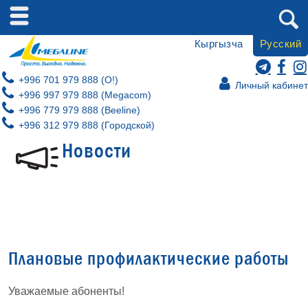
Кыргызча
Русский
+996 701 979 888 (O!)
Личный кабинет
+996 997 979 888 (Megacom)
+996 779 979 888 (Beeline)
+996 312 979 888 (Городской)
Новости
Плановые профилактические работы
Уважаемые абоненты!