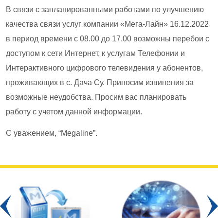
В связи с запланированными работами по улучшению
качества связи услуг компании «Мега-Лайн» 16.12.2022
в период времени с 08.00 до 17.00 возможны перебои с
доступом к сети Интернет, к услугам Телефонии и
Интерактивного цифрового телевидения у абонентов,
проживающих в с. Дача Су. Приносим извинения за
возможные неудобства. Просим вас планировать
работу с учетом данной информации.
С уважением, “Megaline”.
Prev