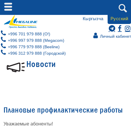
Кыргызча
Русский
+996 701 979 888 (O!)
Личный кабинет
+996 997 979 888 (Megacom)
+996 779 979 888 (Beeline)
+996 312 979 888 (Городской)
Новости
Плановые профилактические работы
Уважаемые абоненты!