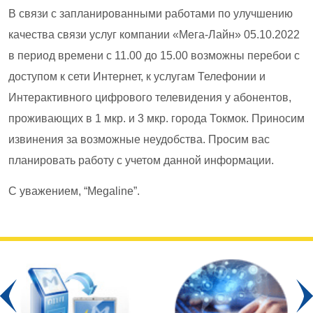
В связи с запланированными работами по улучшению
качества связи услуг компании «Мега-Лайн» 05.10.2022
в период времени с 11.00 до 15.00 возможны перебои с
доступом к сети Интернет, к услугам Телефонии и
Интерактивного цифрового телевидения у абонентов,
проживающих в 1 мкр. и 3 мкр. города Токмок. Приносим
извинения за возможные неудобства. Просим вас
планировать работу с учетом данной информации.
С уважением, “Megaline”.
Prev