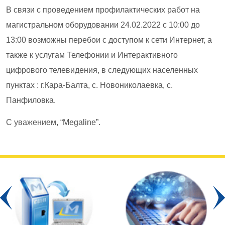
В связи с проведением профилактических работ на
магистральном оборудовании 24.02.2022 с 10:00 до
13:00 возможны перебои с доступом к сети Интернет, а
также к услугам Телефонии и Интерактивного
цифрового телевидения, в следующих населенных
пунктах : г.Кара-Балта, с. Новониколаевка, с.
Панфиловка.
С уважением, “Megaline”.
Prev