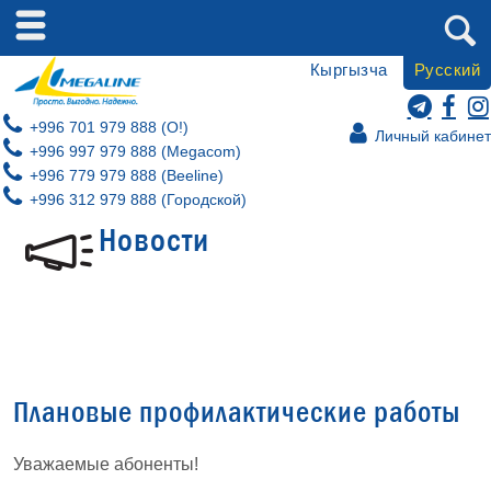
Кыргызча
Русский
+996 701 979 888 (O!)
Личный кабинет
+996 997 979 888 (Megacom)
+996 779 979 888 (Beeline)
+996 312 979 888 (Городской)
Новости
Плановые профилактические работы
Уважаемые абоненты!