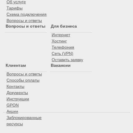
Об услуге
Тарифы
Схема подключения
Вопросы и ответы
Вопросы и ответы
Для бизнеса
Интернет
Хостинг
Телефония
Сеть (VPN)
Оставить заявку
Клиентам
Вакансии
Вопросы и ответы
Способы оплаты
Контакты
Документы
Инструкции
GPON
Акции
Заблокированные
ресурсы