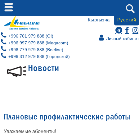
Кыргызча
Русский
+996 701 979 888 (O!)
Личный кабинет
+996 997 979 888 (Megacom)
+996 779 979 888 (Beeline)
+996 312 979 888 (Городской)
Новости
Плановые профилактические работы
Уважаемые абоненты!