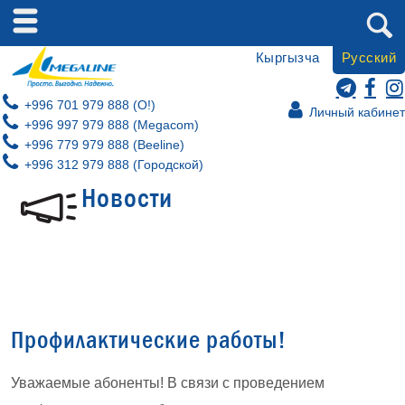
Кыргызча
Русский
+996 701 979 888 (O!)
Личный кабинет
+996 997 979 888 (Megacom)
+996 779 979 888 (Beeline)
+996 312 979 888 (Городской)
Новости
Профилактические работы!
Уважаемые абоненты! В связи с проведением