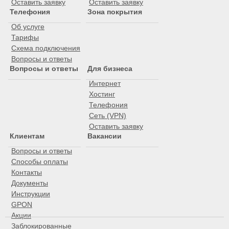
Оставить заявку
Оставить заявку
Телефония
Зона покрытия
Об услуге
Тарифы
Схема подключения
Вопросы и ответы
Вопросы и ответы
Для бизнеса
Интернет
Хостинг
Телефония
Сеть (VPN)
Оставить заявку
Клиентам
Вакансии
Вопросы и ответы
Способы оплаты
Контакты
Документы
Инструкции
GPON
Акции
Заблокированные