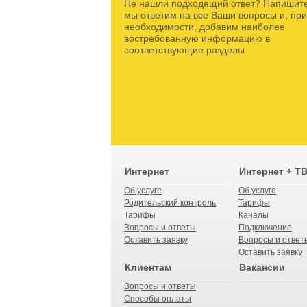
Не нашли подходящий ответ? Напишите
мы ответим на все Ваши вопросы и, при
необходимости, добавим наиболее
востребованную информацию в
соответствующие разделы
Интернет
Интернет + Т
Об услуге
Об услуге
Родительский контроль
Тарифы
Тарифы
Каналы
Вопросы и ответы
Подключение
Оставить заявку
Вопросы и ответ
Оставить заявку
Клиентам
Вакансии
Вопросы и ответы
Способы оплаты