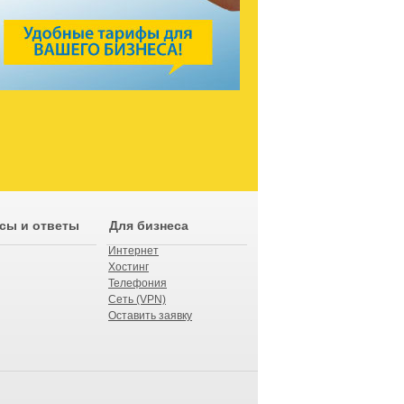
сы и ответы
Для бизнеса
Интернет
Хостинг
Телефония
Сеть (VPN)
Оставить заявку