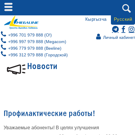
Кыргызча
Русский
+996 701 979 888 (O!)
Личный кабинет
+996 997 979 888 (Megacom)
+996 779 979 888 (Beeline)
+996 312 979 888 (Городской)
Новости
Профилактические работы!
Уважаемые абоненты! В целях улучшения