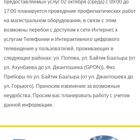
предоставляемых услуг 02 октября (среда) с 09:00 до
17:00 планируется проведение профилактических работ
на магистральном оборудовании, в связи с этим
возможны перебои с доступом к сети Интернет, к
услугам Телефонии и Интерактивного цифрового
телевидения у пользователей, проживающих в
следующих районах: ул. Попова, ул. Байтик Баатыра (от
ул. Ахунбаева до ул. Джантошева (GPON)), Физ
Приборы по ул. Байтик Баатыра (от ул. Джантошева до
ул. Горького). Приносим извинения за возможные
неудобства. Просим вас планировать работу с учетом
данной информации.