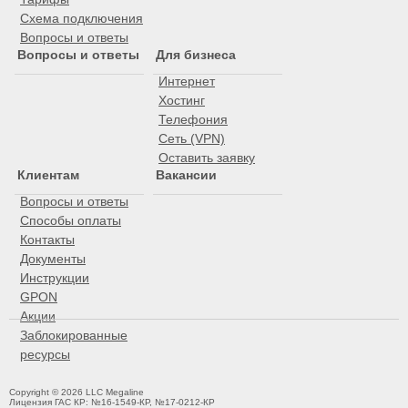
Схема подключения
Вопросы и ответы
Вопросы и ответы
Для бизнеса
Интернет
Хостинг
Телефония
Сеть (VPN)
Оставить заявку
Клиентам
Вакансии
Вопросы и ответы
Способы оплаты
Контакты
Документы
Инструкции
GPON
Акции
Заблокированные
ресурсы
Copyright © 2026 LLC Megaline
Лицензия ГАС КР: №16-1549-КР, №17-0212-КР