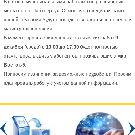
В связи с муниципальными работами по расширению
моста по пр. Чуй (пер. ул. Осмонкула) специалистами
нашей компании будут проводиться работы по переносу
магистральной линии.
В момент проведения данных технических работ
9
декабря
(среда)
с 10:00 до 17:00
будет полностью
отсутствовать связь у абонентов, проживающих в
мкр.
Восток-5
.
Приносим извинения за возможные неудобства. Просим
планировать работу с учетом данной информации.
Prev