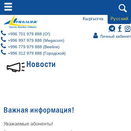
Кыргызча
Русский
+996 701 979 888 (O!)
Личный кабинет
+996 997 979 888 (Megacom)
+996 779 979 888 (Beeline)
+996 312 979 888 (Городской)
Новости
Важная информация!
Уважаемые абоненты!