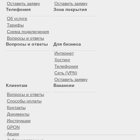
Оставить заявку
Оставить заявку
Телефония
Зона покрытия
Об услуге
Тарифы
Схема подключения
Вопросы и ответы
Вопросы и ответы
Для бизнеса
Интернет
Хостинг
Телефония
Сеть (VPN)
Оставить заявку
Клиентам
Вакансии
Вопросы и ответы
Способы оплаты
Контакты
Документы
Инструкции
GPON
Акции